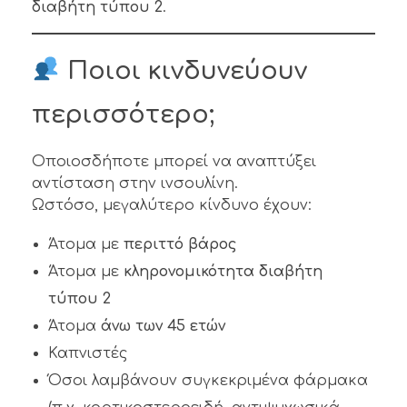
διαβήτη τύπου 2
.
Ποιοι κινδυνεύουν
περισσότερο;
Οποιοσδήποτε μπορεί να αναπτύξει
αντίσταση στην ινσουλίνη.
Ωστόσο, μεγαλύτερο κίνδυνο έχουν:
Άτομα με
περιττό βάρος
Άτομα με
κληρονομικότητα διαβήτη
τύπου 2
Άτομα
άνω των 45 ετών
Καπνιστές
Όσοι λαμβάνουν συγκεκριμένα φάρμακα