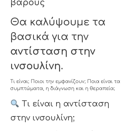
βάρους
Θα καλύψουμε τα
βασικά για την
αντίσταση στην
ινσουλίνη
.
Τι είναι; Ποιοι την εμφανίζουν; Ποια είναι τα
συμπτώματα, η διάγνωση και η θεραπεία;
Τι είναι η αντίσταση
στην ινσουλίνη;