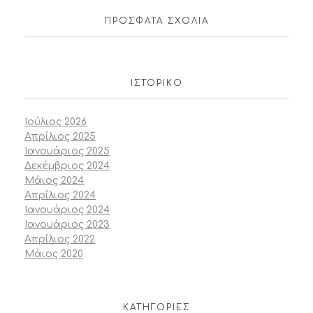
ΠΡΌΣΦΑΤΑ ΣΧΌΛΙΑ
ΙΣΤΟΡΙΚΌ
Ιούλιος 2026
Απρίλιος 2025
Ιανουάριος 2025
Δεκέμβριος 2024
Μάιος 2024
Απρίλιος 2024
Ιανουάριος 2024
Ιανουάριος 2023
Απρίλιος 2022
Μάιος 2020
KΑΤΗΓΟΡΊΕΣ