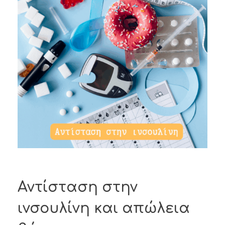
Αντίσταση στην
ινσουλίνη και απώλεια