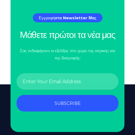
Εγγραφή
Στα Newsletter Μας
Μάθετε πρώτοι τα νέα μας
Σας ενδιαφέρουν οι εξελίξεις στο χώρο της ιατρικής και
της διατροφής;