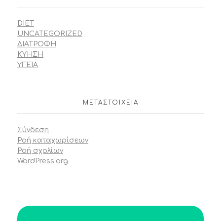
DIET
UNCATEGORIZED
ΔΙΑΤΡΟΦΗ
ΚΥΗΣΗ
ΥΓΕΙΑ
ΜΕΤΑΣΤΟΙΧΕΊΑ
Σύνδεση
Ροή καταχωρίσεων
Ροή σχολίων
WordPress.org