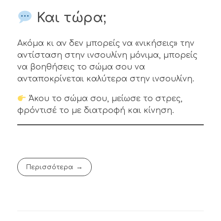
Και τώρα;
Ακόμα κι αν δεν μπορείς να «νικήσεις» την
αντίσταση στην ινσουλίνη μόνιμα, μπορείς
να βοηθήσεις το σώμα σου να
ανταποκρίνεται καλύτερα στην ινσουλίνη.
Άκου το σώμα σου, μείωσε το στρες,
φρόντισέ το με διατροφή και κίνηση.
Περισσότερα