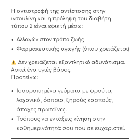
Η
αντιστροφή της αντίστασης στην
ινσουλίνη
και η
πρόληψη του διαβήτη
τύπου 2
είναι εφικτή μέσω:
Αλλαγών στον τρόπο ζωής
Φαρμακευτικής αγωγής
(όπου χρειάζεται)
Δεν χρειάζεται εξαντλητικό αδυνάτισμα.
Αρκεί ένα υγιές βάρος.
Προτείνω:
Ισορροπημένα γεύματα με φρούτα,
λαχανικά, όσπρια, ξηρούς καρπούς,
άπαχες πρωτεΐνες.
Τρόπους να εντάξεις
κίνηση
στην
καθημερινότητά σου που σε ευχαριστεί.