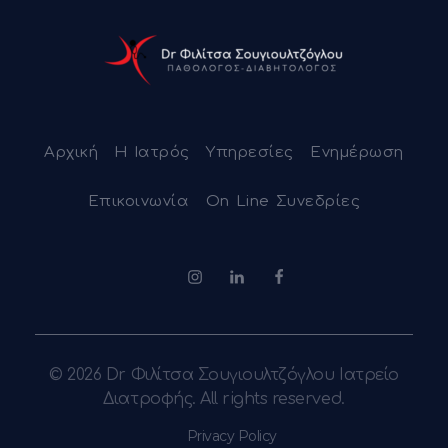
Dr Φιλίτσα Σουγιουλτζόγλου Ιατρείο Διατροφής
Παθολόγος-Διαβητολόγος
Αρχική
Η Ιατρός
Υπηρεσίες
Ενημέρωση
Επικοινωνία
On Line Συνεδρίες
© 2026 Dr Φιλίτσα Σουγιουλτζόγλου Ιατρείο
Διατροφής. All rights reserved.
Privacy Policy