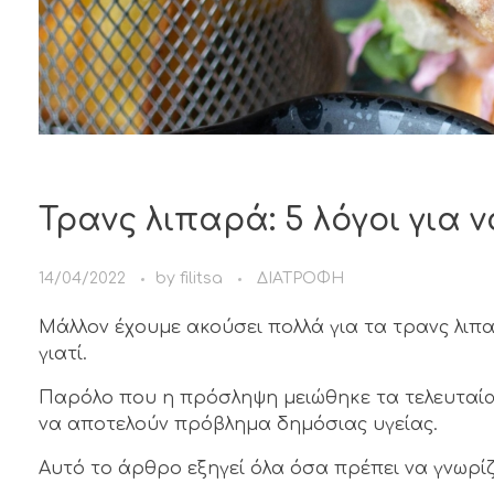
Τρανς λιπαρά: 5 λόγοι για
14/04/2022
by
filitsa
ΔΙΑΤΡΟΦΗ
Μάλλον έχουμε ακούσει πολλά για τα τρανς λιπ
γιατί.
Παρόλο που η πρόσληψη μειώθηκε τα τελευταία
να αποτελούν πρόβλημα δημόσιας υγείας.
Αυτό το άρθρο εξηγεί όλα όσα πρέπει να γνωρίζ