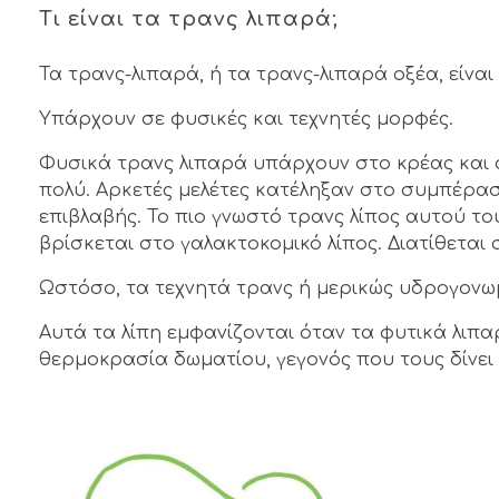
Τι είναι τα τρανς λιπαρά;
Τα τρανς-λιπαρά, ή τα τρανς-λιπαρά οξέα, είναι
Υπάρχουν σε φυσικές και τεχνητές μορφές.
Φυσικά τρανς λιπαρά υπάρχουν στο κρέας και
πολύ.
Αρκετές μελέτες κατέληξαν στο συμπέρασ
επιβλαβής. Το πιο γνωστό τρανς λίπος αυτού του 
βρίσκεται στο γαλακτοκομικό λίπος. Διατίθετα
Ωστόσο, τα τεχνητά τρανς ή μερικώς υδρογονωμέν
Αυτά τα λίπη εμφανίζονται όταν τα φυτικά λιπ
θερμοκρασία δωματίου, γεγονός που τους δίνει