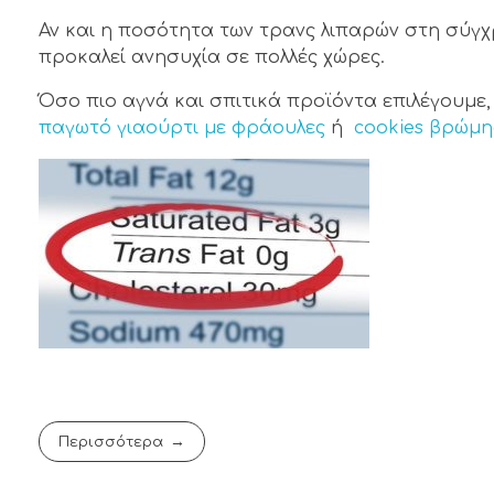
Αν και η ποσότητα των τρανς λιπαρών στη σύγχ
προκαλεί ανησυχία σε πολλές χώρες.
Όσο πιο αγνά και σπιτικά προϊόντα επιλέγουμε
παγωτό γιαούρτι με φράουλες
ή
cookies βρώμη
Περισσότερα