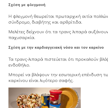
Σχέση με φλεγμονή
Η φλεγμονή θεωρείται πρωταρχική αιτία πολλών
σύνδρομο, διαβήτης και αρθρίτιδα.
Μελέτες δείχνουν ότι τα τρανς λιπαρά αυξάνουν
παχυσαρκία.
Σχέση με την καρδιαγγειακή νόσο και τον καρκίνο
Τα τρανς-λιπαρά πιστεύεται ότι προκαλούν βλά
ενδοθήλιο.
Μπορεί να βλάψουν την εσωτερική επένδυση τω
καρκίνου είναι λιγότερο σαφής.