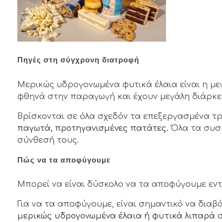
Πηγές στη σύγχρονη διατροφή
Μερικώς υδρογονωμένα φυτικά έλαια είναι η με
φθηνά στην παραγωγή και έχουν μεγάλη διάρκε
Βρίσκονται σε όλα σχεδόν τα επεξεργασμένα τ
παγωτά, προτηγανισμένες πατάτες.
Όλα τα συσ
σύνθεσή τους.
Πώς να τα αποφύγουμε
Μπορεί να είναι δύσκολο να τα αποφύγουμε εντ
Για να τα αποφύγουμε, είναι σημαντικό να διαβ
μερικώς υδρογονωμένα έλαια ή φυτικά λιπαρά
σ