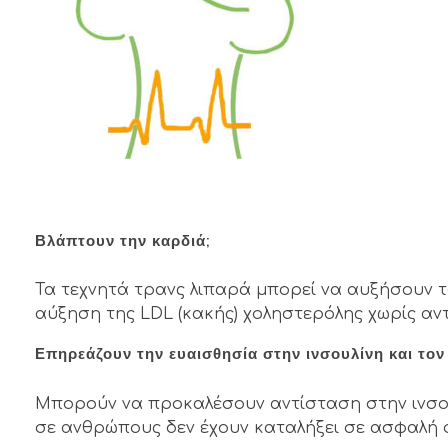
Βλάπτουν την καρδιά;
Τα τεχνητά τρανς λιπαρά μπορεί να αυξήσουν τ
αύξηση της LDL (κακής) χοληστερόλης χωρίς αντ
Επηρεάζουν την ευαισθησία στην ινσουλίνη και τον
Μπορούν να προκαλέσουν αντίσταση στην ινσου
σε ανθρώπους δεν έχουν καταλήξει σε ασφαλή