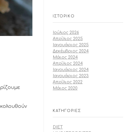
ΙΣΤΟΡΙΚΌ
Ιούλιος 2026
Απρίλιος 2025
Ιανουάριος 2025
Δεκέμβριος 2024
Μάιος 2024
Απρίλιος 2024
Ιανουάριος 2024
Ιανουάριος 2023
Απρίλιος 2022
ωρίζουμε
Μάιος 2020
ακολουθούν
KΑΤΗΓΟΡΊΕΣ
DIET