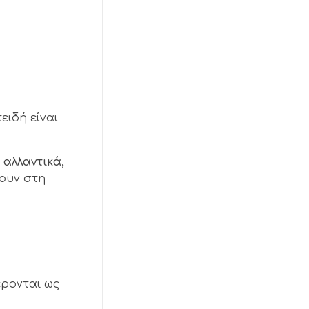
ειδή είναι
 αλλαντικά,
ουν στη
έρονται ως