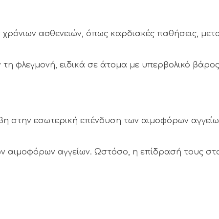
 χρόνιων ασθενειών, όπως καρδιακές παθήσεις, μετ
 τη φλεγμονή, ειδικά σε άτομα με υπερβολικό βάρος
βη στην εσωτερική επένδυση των αιμοφόρων αγγείω
ν αιμοφόρων αγγείων. Ωστόσο, η επίδρασή τους στο