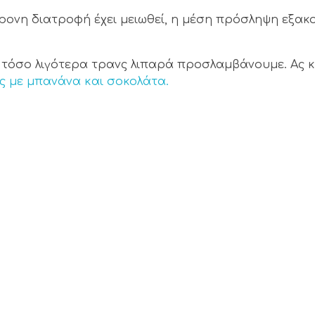
ρονη διατροφή έχει μειωθεί, η μέση πρόσληψη εξακ
, τόσο λιγότερα τρανς λιπαρά προσλαμβάνουμε. Ας
ς με μπανάνα και σοκολάτα.